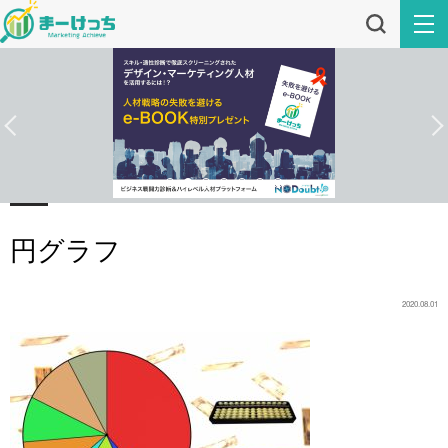
円グラフ
2020.08.01