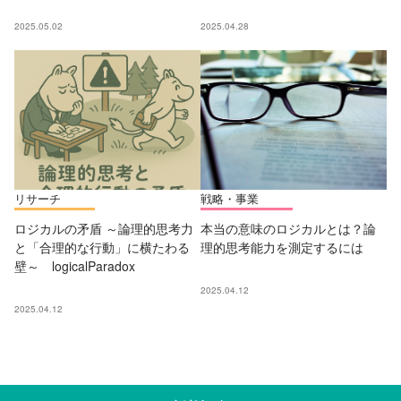
2025.05.02
2025.04.28
リサーチ
戦略・事業
ロジカルの矛盾 ～論理的思考力
本当の意味のロジカルとは？論
と「合理的な行動」に横たわる
理的思考能力を測定するには
壁～ logicalParadox
2025.04.12
2025.04.12