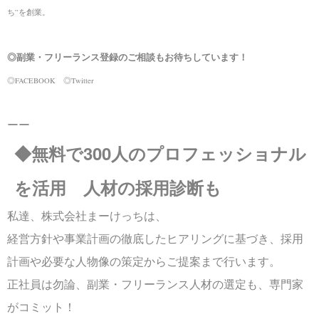
ち”を創業。
◎副業・フリーランス登録のご相談もお待ちしています！
◎FACEBOOK
◎Twitter
ーー
◆無料で300人のプロフェッショナル
を活用 人材の採用診断も
私達、株式会社まーけっちは、
経営方針や事業計画の徹底したヒアリングに基づき、採用
計画や必要な人物像の策定からご提案まで行います。
正社員は勿論、副業・フリーランス人材の選定も、専門家
がコミット！