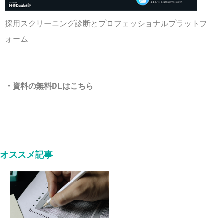
採用スクリーニング診断とプロフェッショナルプラットフ
ォーム
・資料の無料DLはこちら
オススメ記事