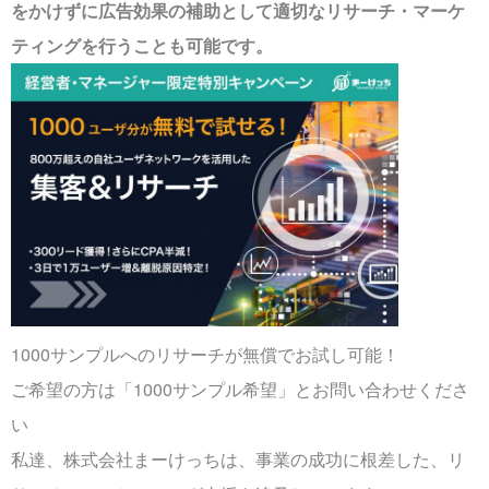
をかけずに広告効果の補助として適切なリサーチ・マーケ
ティングを行うことも可能です。
1000サンプルへのリサーチが無償でお試し可能！
ご希望の方は「1000サンプル希望」とお問い合わせくださ
い
私達、株式会社まーけっちは、事業の成功に根差した、リ