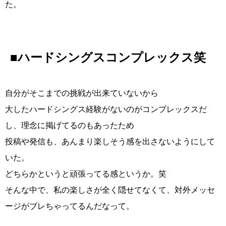
た。
■ハードシングスコンプレックス笑
自分がそこまでの挑戦が出来ていないから
大したハードシングス経験がないのがコンプレックスだ
し、理念に掲げてるのもあったため
投稿や発信も、あんまり楽しそう感を出さないようにして
いた。
どちらかというと頑張ってる感というか。笑
そんな中で、私の楽しさが全く隠せてなくて、対外メッセ
ージがブレちゃってるんだなって。