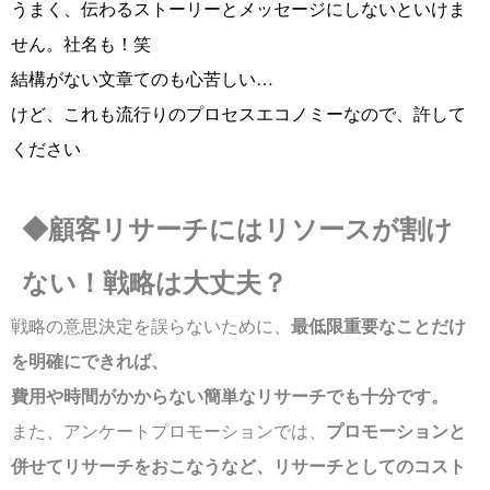
うまく、伝わるストーリーとメッセージにしないといけま
せん。社名も！笑
結構がない文章てのも心苦しい…
けど、これも流行りのプロセスエコノミーなので、許して
ください
◆顧客リサーチにはリソースが割け
ない！戦略は大丈夫？
戦略の意思決定を誤らないために、
最低限重要なことだけ
を明確にできれば、
費用や時間がかからない簡単なリサーチでも十分です。
また、アンケートプロモーションでは、
プロモーションと
併せてリサーチをおこなうなど、リサーチとしてのコスト