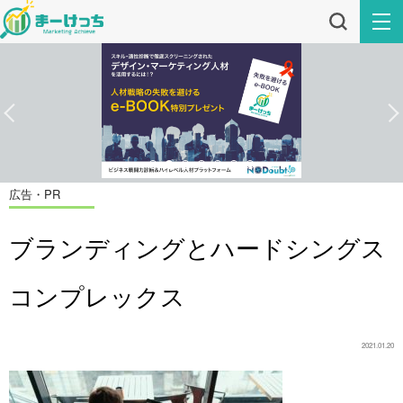
広告・PR
ブランディングとハードシングス
コンプレックス
2021.01.20