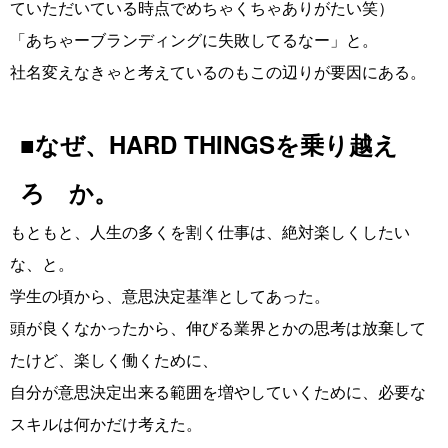
ていただいている時点でめちゃくちゃありがたい笑）
「あちゃーブランディングに失敗してるなー」と。
社名変えなきゃと考えているのもこの辺りが要因にある。
■なぜ、HARD THINGSを乗り越え
ろ か。
もともと、人生の多くを割く仕事は、絶対楽しくしたい
な、と。
学生の頃から、意思決定基準としてあった。
頭が良くなかったから、伸びる業界とかの思考は放棄して
たけど、楽しく働くために、
自分が意思決定出来る範囲を増やしていくために、必要な
スキルは何かだけ考えた。