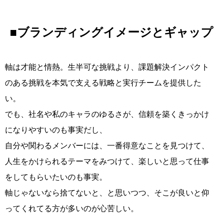
■ブランディングイメージとギャップ
軸は才能と情熱。生半可な挑戦より、課題解決インパクト
のある挑戦を本気で支える戦略と実行チームを提供した
い。
でも、社名や私のキャラのゆるさが、信頼を築くきっかけ
になりやすいのも事実だし、
自分や関わるメンバーには、一番得意なことを見つけて、
人生をかけられるテーマをみつけて、楽しいと思って仕事
をしてもらいたいのも事実。
軸じゃないなら捨てないと、と思いつつ、そこが良いと仰
ってくれてる方が多いのが心苦しい。