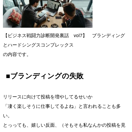
【ビジネス戦闘力診断開発裏話 vol7】 ブランディング
とハードシングスコンプレックス
の内容です。
■ブランディングの失敗
リリースに向けて投稿を増やしてるせいか
「凄く楽しそうに仕事してるよね」と言われることも多
い。
とっっても、嬉しい反面、（そもそも私なんかの投稿を見