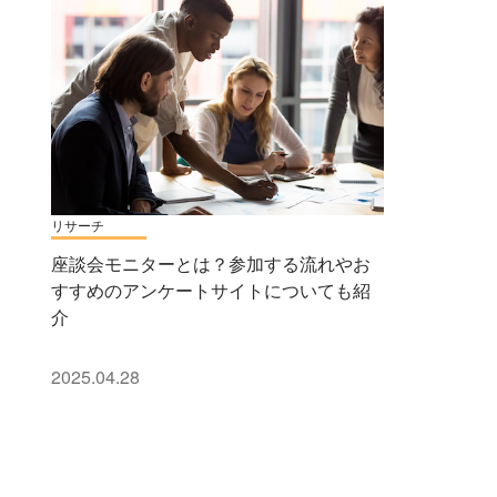
リサーチ
座談会モニターとは？参加する流れやお
すすめのアンケートサイトについても紹
介
2025.04.28