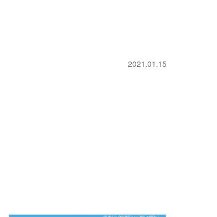
2021.01.15