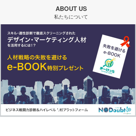
ABOUT US
私たちについて