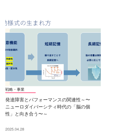
戦略・事業
発達障害とパフォーマンスの関連性～〜
ニューロダイバーシティ時代の「脳の個
性」と向き合う〜～
2025.04.28