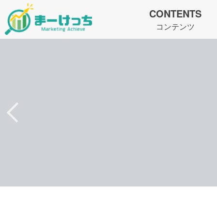
CONTENTS
コンテンツ