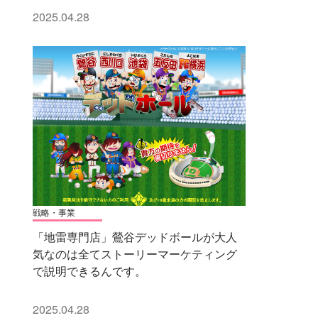
2025.04.28
戦略・事業
「地雷専門店」鶯谷デッドボールが大人
気なのは全てストーリーマーケティング
で説明できるんです。
2025.04.28