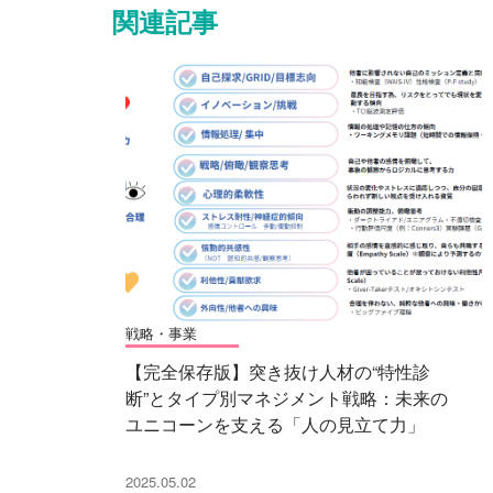
関連記事
戦略・事業
【完全保存版】突き抜け人材の“特性診
断”とタイプ別マネジメント戦略：未来の
ユニコーンを支える「人の見立て力」
2025.05.02