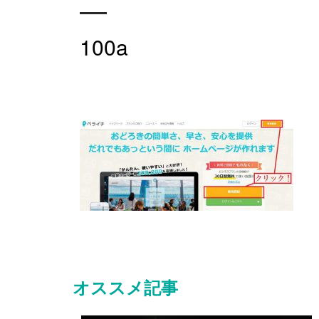
100a
オススメ記事