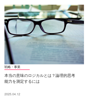
戦略・事業
本当の意味のロジカルとは？論理的思考
能力を測定するには
2025.04.12