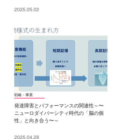
2025.05.02
戦略・事業
発達障害とパフォーマンスの関連性～〜
ニューロダイバーシティ時代の「脳の個
性」と向き合う〜～
2025.04.28