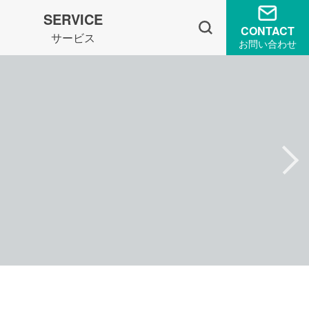
SERVICE
CONTACT
サービス
お問い合わせ