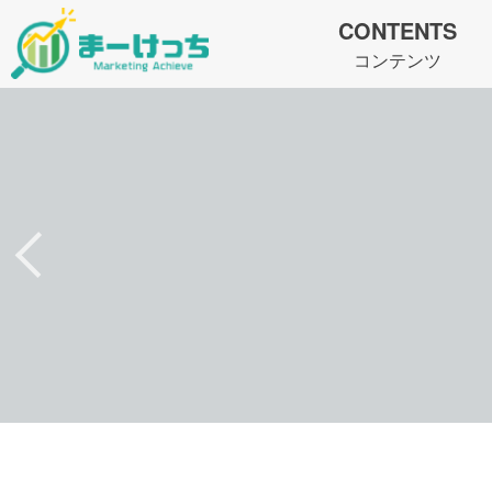
CONTENTS
コンテンツ