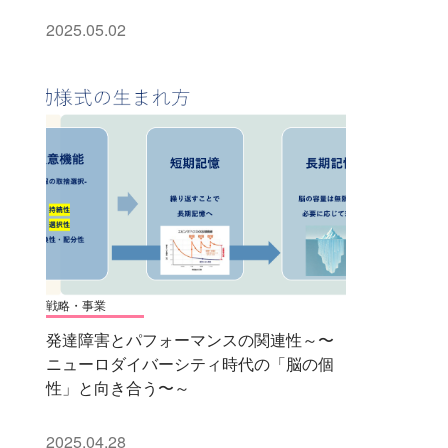
2025.05.02
戦略・事業
発達障害とパフォーマンスの関連性～〜
ニューロダイバーシティ時代の「脳の個
性」と向き合う〜～
2025.04.28