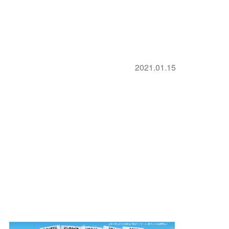
2021.01.15