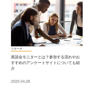
リサーチ
座談会モニターとは？参加する流れやお
すすめのアンケートサイトについても紹
介
2025.04.28