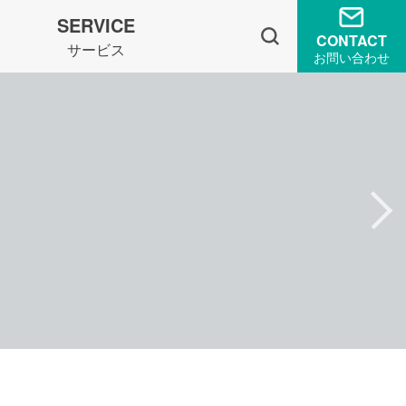
SERVICE
CONTACT
サービス
お問い合わせ