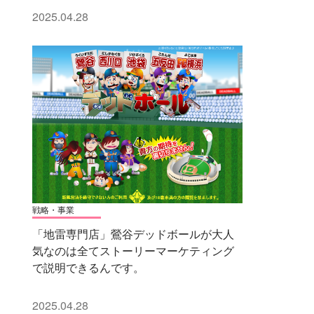
2025.04.28
戦略・事業
「地雷専門店」鶯谷デッドボールが大人
気なのは全てストーリーマーケティング
で説明できるんです。
2025.04.28