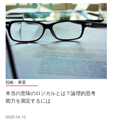
戦略・事業
本当の意味のロジカルとは？論理的思考
能力を測定するには
2025.04.12