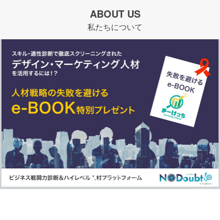
ABOUT US
私たちについて