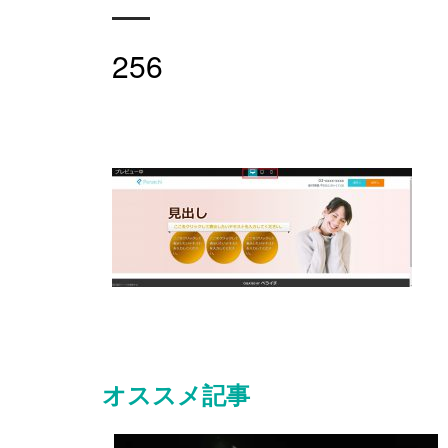
256
オススメ記事