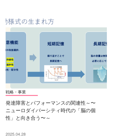
戦略・事業
発達障害とパフォーマンスの関連性～〜
ニューロダイバーシティ時代の「脳の個
性」と向き合う〜～
2025.04.28