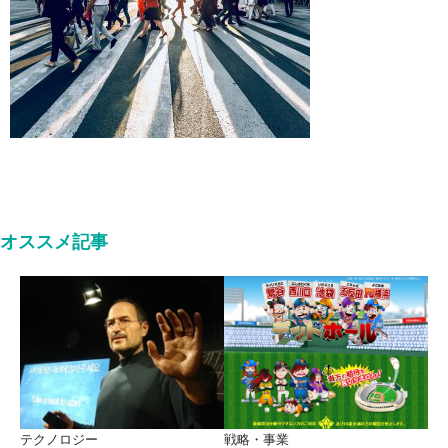
オススメ記事
テクノロジー
戦略・事業