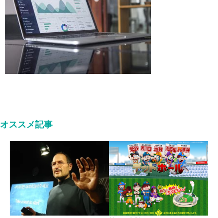
オススメ記事