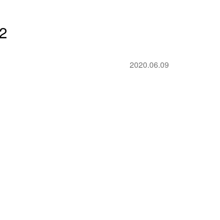
2
2020.06.09