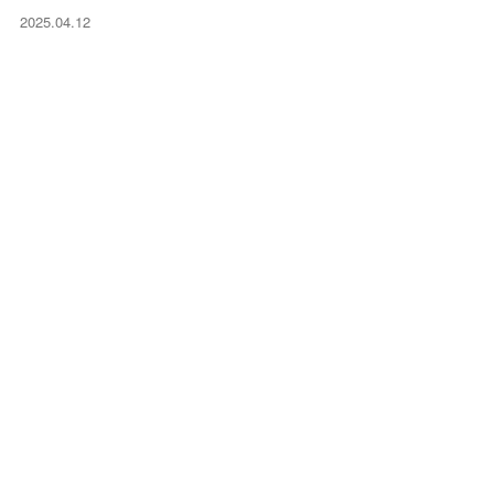
2025.04.12