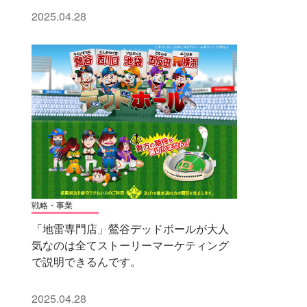
2025.04.28
戦略・事業
「地雷専門店」鶯谷デッドボールが大人
気なのは全てストーリーマーケティング
で説明できるんです。
2025.04.28