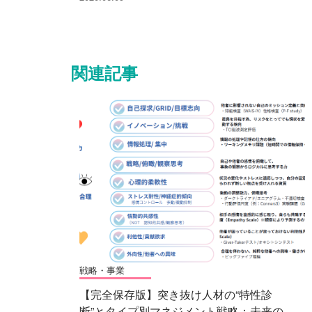
関連記事
戦略・事業
【完全保存版】突き抜け人材の“特性診
断”とタイプ別マネジメント戦略：未来の