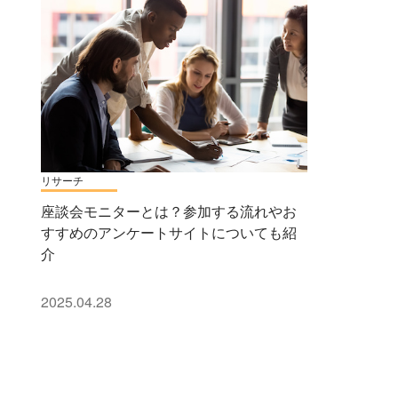
リサーチ
座談会モニターとは？参加する流れやお
すすめのアンケートサイトについても紹
介
2025.04.28