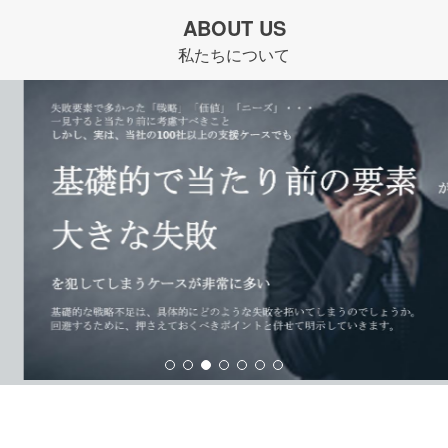
ABOUT US
私たちについて