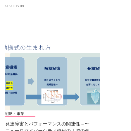
2020.06.09
戦略・事業
発達障害とパフォーマンスの関連性～〜
ニューロダイバーシティ時代の「脳の個