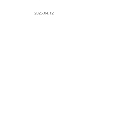
2025.04.12