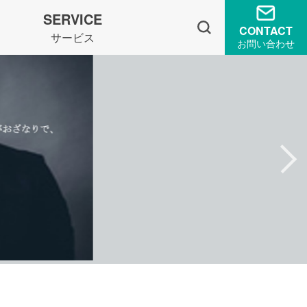
SERVICE
CONTACT
サービス
お問い合わせ