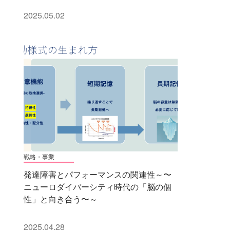
2025.05.02
戦略・事業
発達障害とパフォーマンスの関連性～〜
ニューロダイバーシティ時代の「脳の個
性」と向き合う〜～
2025.04.28