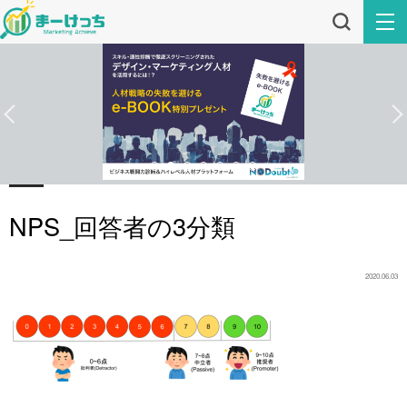
NPS_回答者の3分類
2020.06.03