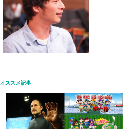
オススメ記事