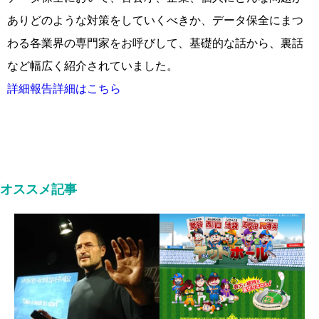
ありどのような対策をしていくべきか、データ保全にまつ
わる各業界の専門家をお呼びして、基礎的な話から、裏話
など幅広く紹介されていました。
詳細報告詳細はこちら
オススメ記事