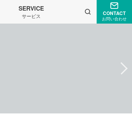
SERVICE
CONTACT
サービス
お問い合わせ