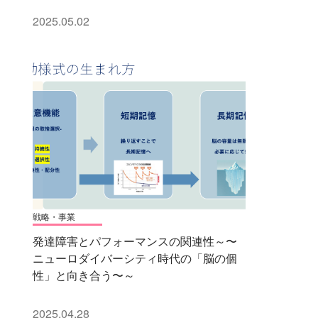
2025.05.02
戦略・事業
発達障害とパフォーマンスの関連性～〜
ニューロダイバーシティ時代の「脳の個
性」と向き合う〜～
2025.04.28