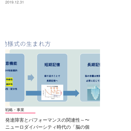
2019.12.31
戦略・事業
発達障害とパフォーマンスの関連性～〜
ニューロダイバーシティ時代の「脳の個