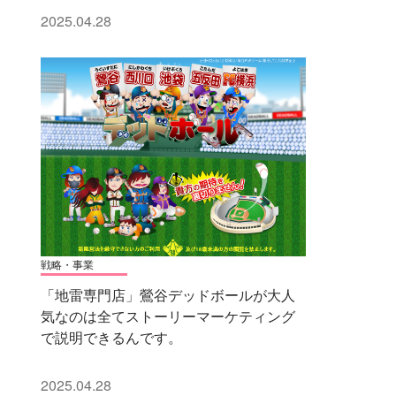
2025.04.28
戦略・事業
「地雷専門店」鶯谷デッドボールが大人
気なのは全てストーリーマーケティング
で説明できるんです。
2025.04.28