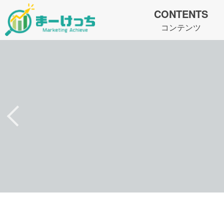
CONTENTS
コンテンツ