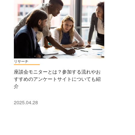
リサーチ
座談会モニターとは？参加する流れやお
すすめのアンケートサイトについても紹
介
2025.04.28