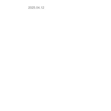
2025.04.12