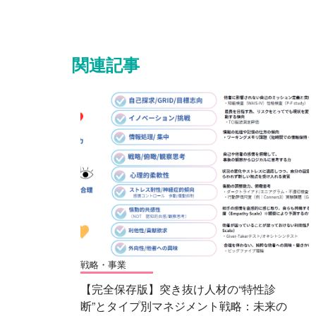
関連記事
戦略・事業
【完全保存版】突き抜け人材の“特性診
断”とタイプ別マネジメント戦略：未来の