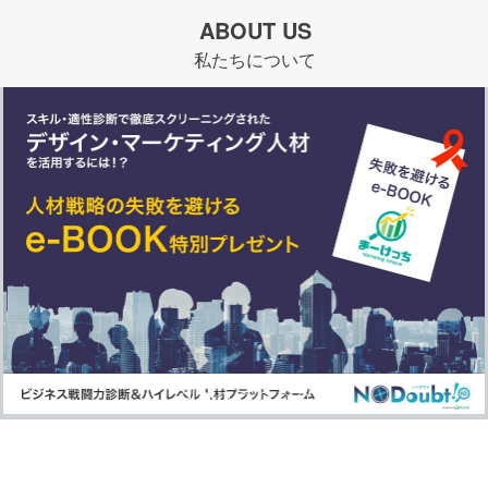
ABOUT US
私たちについて