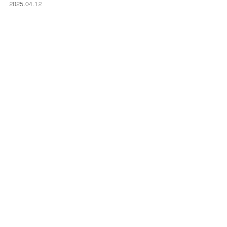
2025.04.12