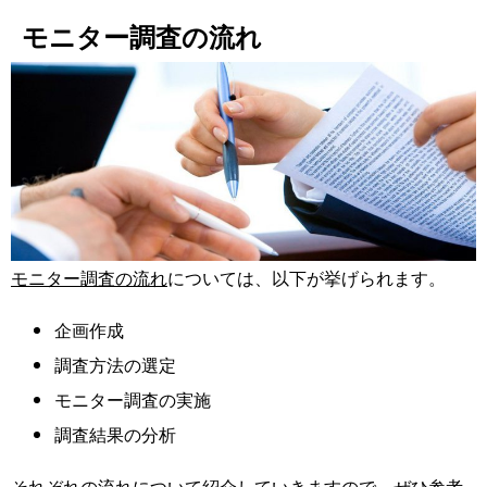
モニター調査の流れ
モニター調査の流れ
については、以下が挙げられます。
企画作成
調査方法の選定
モニター調査の実施
調査結果の分析
それぞれの流れについて紹介していきますので、ぜひ参考