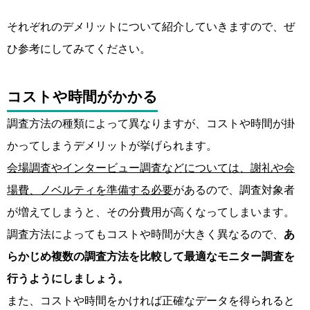
それぞれのデメリットについて紹介していきますので、ぜ
ひ参考にしてみてください。
コストや時間がかかる
調査方法の種類によって異なりますが、コストや時間が掛
かってしまうデメリットが挙げられます。
会場調査やインタービュー調査などについては、謝礼や会
場費、ノベルティを準備する必要
があるので、調査対象者
が増えてしまうと、その分費用が高くなってしまいます。
調査方法によってもコストや時間が大きく異なるので、
あ
らかじめ複数の調査方法を比較して最適なモニター調査を
行うようにしましょう。
また、コストや時間をかければ正確なデータを得られると