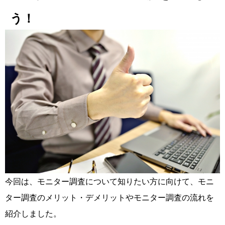
う！
今回は、モニター調査について知りたい方に向けて、モニ
ター調査のメリット・デメリットやモニター調査の流れを
紹介しました。