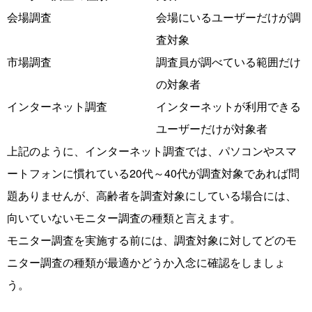
会場調査
会場にいるユーザーだけが調
査対象
市場調査
調査員が調べている範囲だけ
の対象者
インターネット調査
インターネットが利用できる
ユーザーだけが対象者
上記のように、インターネット調査では、パソコンやスマ
ートフォンに慣れている20代～40代が調査対象であれば問
題ありませんが、高齢者を調査対象にしている場合には、
向いていないモニター調査の種類と言えます。
モニター調査を実施する前には、調査対象に対してどのモ
ニター調査の種類が最適かどうか入念に確認をしましょ
う。