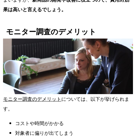
果は高いと言えるでしょう。
モニター調査のデメリット
モニター調査のデメリット
については、以下が挙げられま
す。
コストや時間がかかる
対象者に偏りが出てしまう