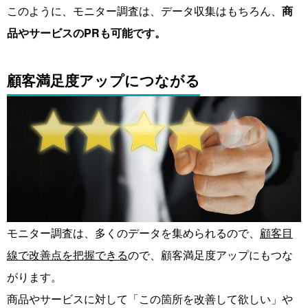
このように、モニター調査は、データ収集はもちろん、
商
品やサービスのPRも可能です。
顧客満足度アップにつながる
モニター調査は、多くのデータを集められるので、
顧客目
線で改善点を把握できる
ので、顧客満足度アップにもつな
がります。
商品やサービスに対して「この箇所を改善して欲しい」や