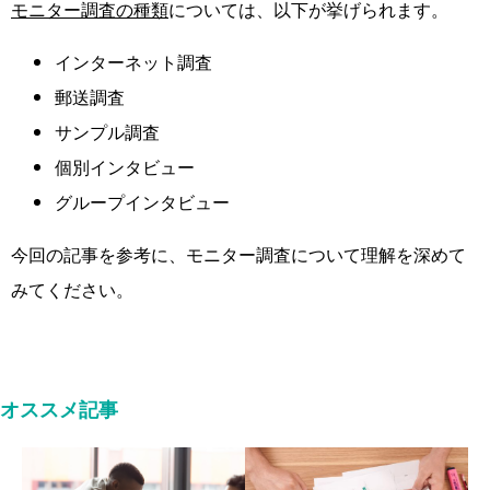
モニター調査の種類
については、以下が挙げられます。
インターネット調査
郵送調査
サンプル調査
個別インタビュー
グループインタビュー
今回の記事を参考に、モニター調査について理解を深めて
みてください。
オススメ記事