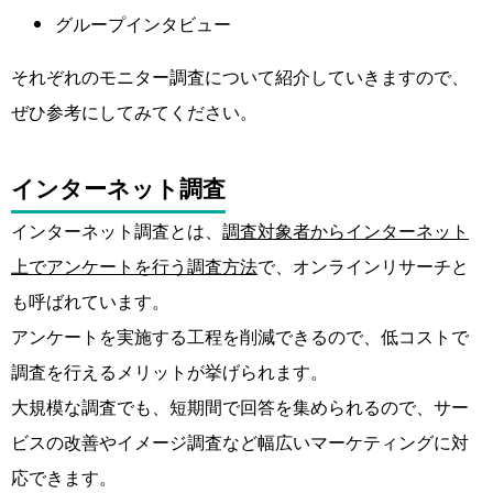
グループインタビュー
それぞれのモニター調査について紹介していきますので、
ぜひ参考にしてみてください。
インターネット調査
インターネット調査とは、
調査対象者からインターネット
上でアンケートを行う調査方法
で、オンラインリサーチと
も呼ばれています。
アンケートを実施する工程を削減できるので、低コストで
調査を行えるメリットが挙げられます。
大規模な調査でも、短期間で回答を集められるので、サー
ビスの改善やイメージ調査など幅広いマーケティングに対
応できます。