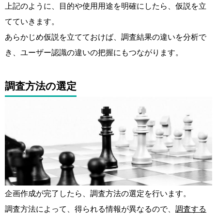
上記のように、目的や使用用途を明確にしたら、仮説を立
てていきます。
あらかじめ仮説を立てておけば、調査結果の違いを分析で
き、ユーザー認識の違いの把握にもつながります。
調査方法の選定
企画作成が完了したら、調査方法の選定を行います。
調査方法によって、得られる情報が異なるので、
調査する