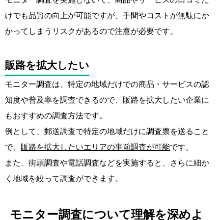
けでも品質の向上が可能ですが、手間やコストが無駄にか
かってしまうリスクがあるので注意が必要です。
販路を拡大したい
モニター調査は、特定の地域だけでの商品・サービスの認
知度や普及率を調査できるので、販路を拡大したい企業に
もおすすめの調査方法です。
例として、郵送調査で特定の地域だけに調査票を送ること
で、
販路を拡大したいエリアの事前調査が可能
です。
また、街頭調査や電話調査などを実施すると、さらに細か
く地域を絞って調査ができます。
モニター調査について理解を深めよ