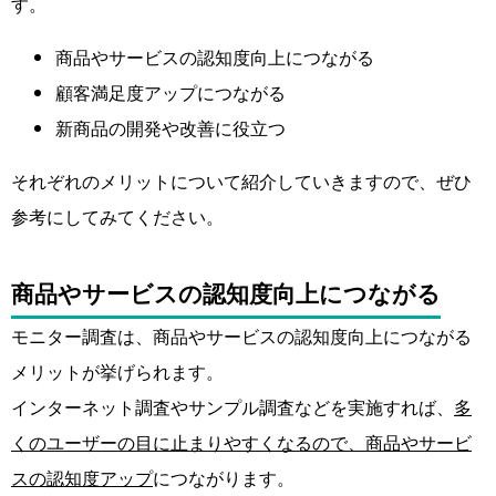
す。
商品やサービスの認知度向上につながる
顧客満足度アップにつながる
新商品の開発や改善に役立つ
それぞれのメリットについて紹介していきますので、ぜひ
参考にしてみてください。
商品やサービスの認知度向上につながる
モニター調査は、商品やサービスの認知度向上につながる
メリットが挙げられます。
インターネット調査やサンプル調査などを実施すれば、
多
くのユーザーの目に止まりやすくなるので、商品やサービ
スの認知度アップ
につながります。