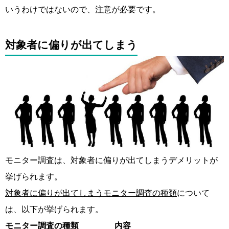
いうわけではないので、注意が必要です。
対象者に偏りが出てしまう
モニター調査は、対象者に偏りが出てしまうデメリットが
挙げられます。
対象者に偏りが出てしまうモニター調査の種類
について
は、以下が挙げられます。
モニター調査の種類
内容