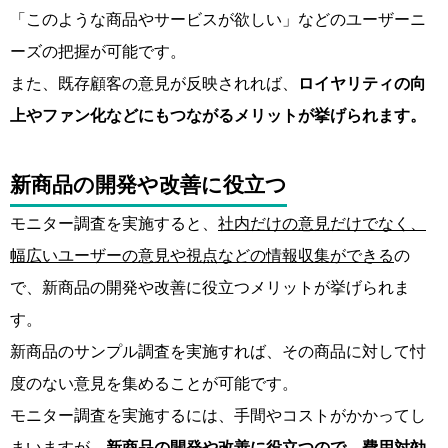
「このような商品やサービスが欲しい」などのユーザーニ
ーズの把握が可能です。
また、既存顧客の意見が反映されれば、
ロイヤリティの向
上やファン化などにもつながるメリットが挙げられます。
新商品の開発や改善に役立つ
モニター調査を実施すると、
社内だけの意見だけでなく、
幅広いユーザーの意見や視点などの情報収集ができる
の
で、新商品の開発や改善に役立つメリットが挙げられま
す。
新商品のサンプル調査を実施すれば、その商品に対して忖
度のない意見を集めることが可能です。
モニター調査を実施するには、手間やコストがかかってし
まいますが、
新商品の開発や改善に役立つので、費用対効