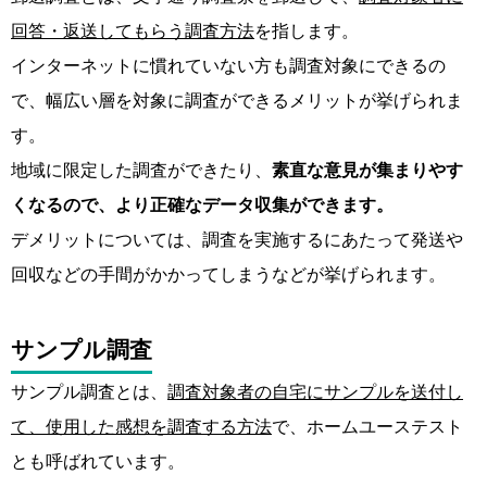
回答・返送してもらう調査方法
を指します。
インターネットに慣れていない方も調査対象にできるの
で、幅広い層を対象に調査ができるメリットが挙げられま
す。
地域に限定した調査ができたり、
素直な意見が集まりやす
くなるので、より正確なデータ収集ができます。
デメリットについては、調査を実施するにあたって発送や
回収などの手間がかかってしまうなどが挙げられます。
サンプル調査
サンプル調査とは、
調査対象者の自宅にサンプルを送付し
て、使用した感想を調査する方法
で、ホームユーステスト
とも呼ばれています。