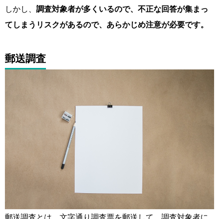
しかし、
調査対象者が多くいるので、不正な回答が集まっ
てしまうリスクがあるので、あらかじめ注意が必要です。
郵送調査
郵送調査とは、文字通り調査票を郵送して、
調査対象者に