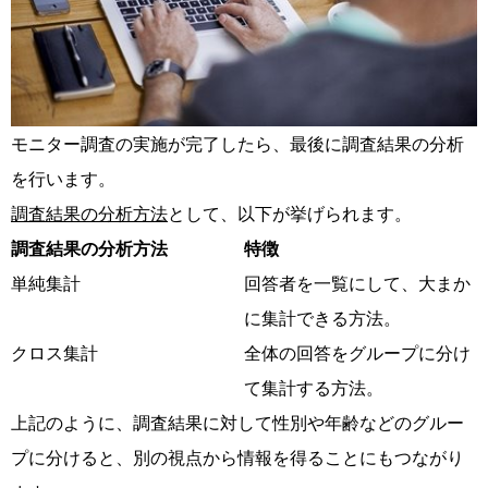
モニター調査の実施が完了したら、最後に調査結果の分析
を行います。
調査結果の分析方法
として、以下が挙げられます。
調査結果の分析方法
特徴
単純集計
回答者を一覧にして、大まか
に集計できる方法。
クロス集計
全体の回答をグループに分け
て集計する方法。
上記のように、調査結果に対して性別や年齢などのグルー
プに分けると、別の視点から情報を得ることにもつながり