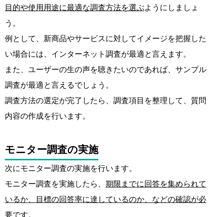
目的や使用用途に最適な調査方法を選ぶ
ようにしましょ
う。
例として、新商品やサービスに対してイメージを把握した
い場合には、インターネット調査が最適と言えます。
また、ユーザーの生の声を聴きたいのであれば、サンプル
調査が最適と言えるでしょう。
調査方法の選定が完了したら、調査項目を整理して、質問
内容の作成を行います。
モニター調査の実施
次にモニター調査の実施を行います。
モニター調査を実施したら、
期限までに回答を集められて
いるか、目標の回答率に達しているのか、などの確認が必
要
です。