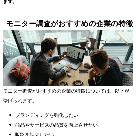
ます。
モニター調査がおすすめの企業の特徴
モニター調査がおすすめの企業の特徴
については、以下が
挙げられます。
ブランディングを強化したい
商品やサービスの品質を向上させたい
販路を拡大したい