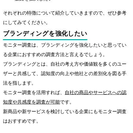
それぞれの特徴について紹介していきますので、ぜひ参考
にしてみてください。
ブランディングを強化したい
モニター調査は、ブランディングを強化したいと思ってい
る企業におすすめの調査方法と言えるでしょう。
ブランディングとは、自社の考え方や価値観を多くのユー
ザーと共感して、認知度の向上や他社との差別化を図る手
法を指します。
モニター調査を活用すれば、
自社の商品やサービスへの認
知度や共感度を調査が可能
です。
新商品や新サービスを検討している企業にもモニター調査
はおすすめです。