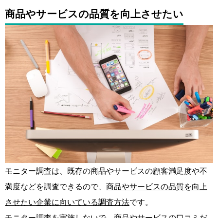
商品やサービスの品質を向上させたい
モニター調査は、既存の商品やサービスの顧客満足度や不
満度などを調査できるので、
商品やサービスの品質を向上
させたい企業に向いている調査方法
です。
モニター調査を実施しないで、商品やサービスの口コミだ