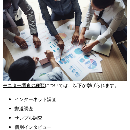
モニター調査の種類
については、以下が挙げられます。
インターネット調査
郵送調査
サンプル調査
個別インタビュー