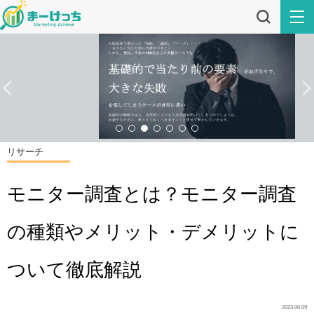
リサーチ
モニター調査とは？モニター調査
の種類やメリット・デメリットに
ついて徹底解説
2023.06.09