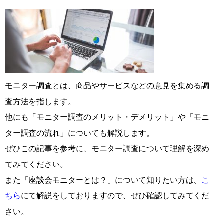
モニター調査とは、
商品やサービスなどの意見を集める調
査方法を指します。
他にも「モニター調査のメリット・デメリット」や「モニ
ター調査の流れ」についても解説します。
ぜひこの記事を参考に、モニター調査について理解を深め
てみてください。
また「座談会モニターとは？」について知りたい方は、
こ
ちら
にて解説をしておりますので、ぜひ確認してみてくだ
さい。