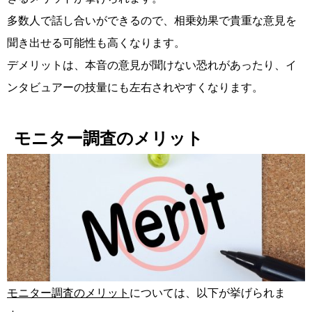
多数人で話し合いができるので、相乗効果で貴重な意見を
聞き出せる可能性も高くなります。
デメリットは、本音の意見が聞けない恐れがあったり、イ
ンタビュアーの技量にも左右されやすくなります。
モニター調査のメリット
モニター調査のメリット
については、以下が挙げられま