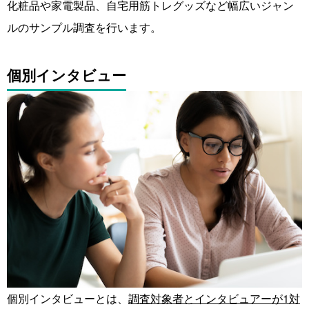
化粧品や家電製品、自宅用筋トレグッズなど幅広いジャン
ルのサンプル調査を行います。
個別インタビュー
個別インタビューとは、
調査対象者とインタビュアーが1対