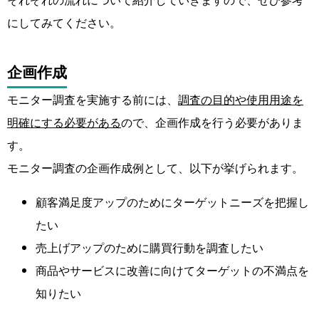
にしてみてください。
企画作成
モニター調査を実施する前には、
調査の目的や使用用途を
明確にする必要がある
ので、企画作成を行う必要がありま
す。
モニター調査の企画作成例として、以下が挙げられます。
顧客満足度アップのためにターゲットニーズを把握し
たい
売上げアップのために購買行動を調査したい
商品やサービスに改善に向けてターゲットの不満点を
知りたい