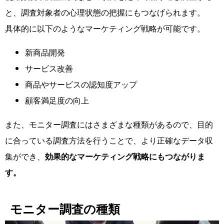
と、調査対象者の心理状態の把握にもつなげられます。
具体的に以下のようなマーケティング戦略が可能です。
新商品開発
サービス改善
商品やサービスの認知度アップ
顧客満足度の向上
また、モニター調査にはさまざまな種類があるので、目的
に合っている調査方法を行うことで、より正確なデータ収
集ができ、
効果的なマーケティング戦略にもつながりま
す。
モニター調査の種類