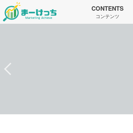
CONTENTS
コンテンツ