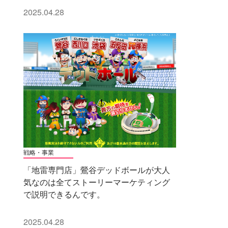
2025.04.28
戦略・事業
「地雷専門店」鶯谷デッドボールが大人
気なのは全てストーリーマーケティング
で説明できるんです。
2025.04.28