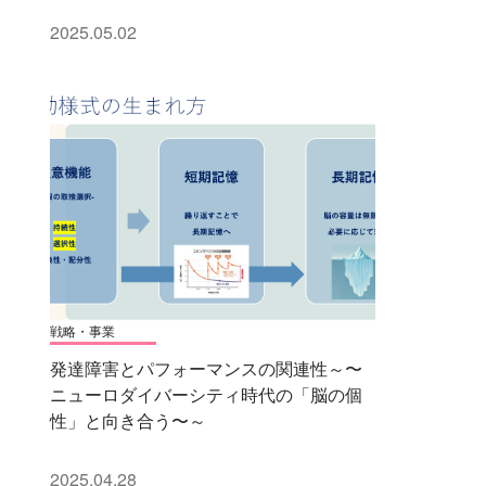
2025.05.02
戦略・事業
発達障害とパフォーマンスの関連性～〜
ニューロダイバーシティ時代の「脳の個
性」と向き合う〜～
2025.04.28