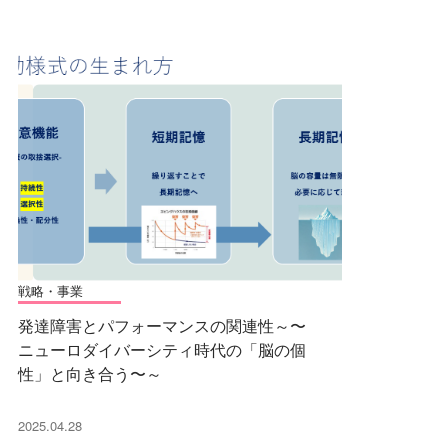
戦略・事業
発達障害とパフォーマンスの関連性～〜
ニューロダイバーシティ時代の「脳の個
性」と向き合う〜～
2025.04.28