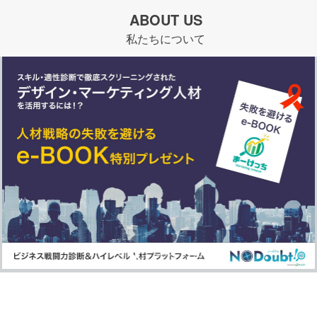
ABOUT US
私たちについて