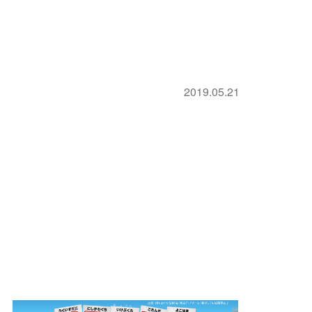
2019.05.21