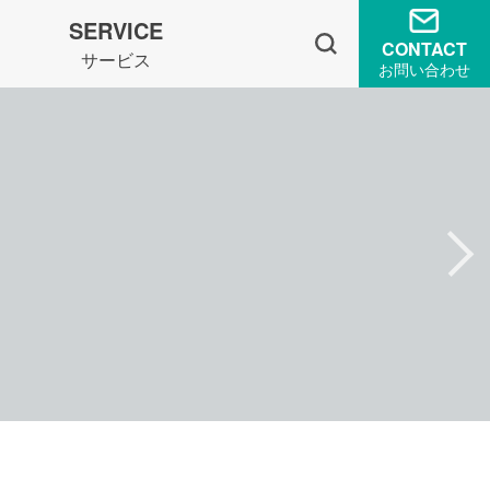
SERVICE
CONTACT
サービス
お問い合わせ