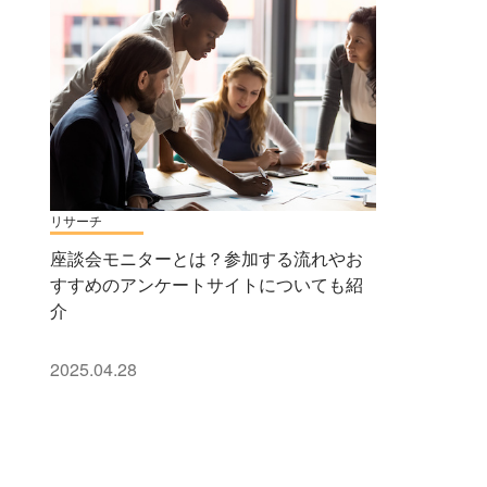
リサーチ
座談会モニターとは？参加する流れやお
すすめのアンケートサイトについても紹
介
2025.04.28