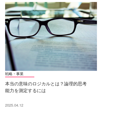
戦略・事業
本当の意味のロジカルとは？論理的思考
能力を測定するには
2025.04.12