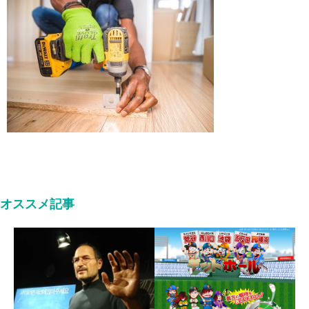
オススメ記事