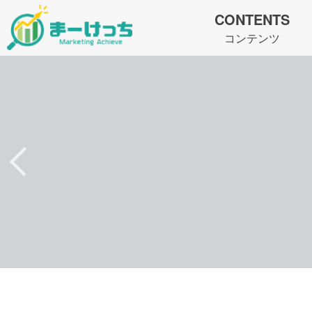
CONTENTS
コンテンツ