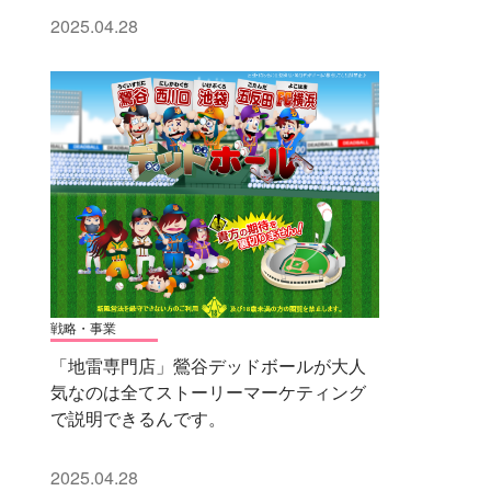
2025.04.28
戦略・事業
「地雷専門店」鶯谷デッドボールが大人
気なのは全てストーリーマーケティング
で説明できるんです。
2025.04.28