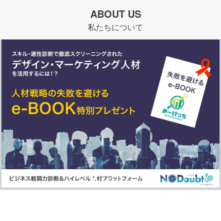
ABOUT US
私たちについて