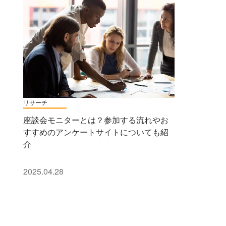
リサーチ
座談会モニターとは？参加する流れやお
すすめのアンケートサイトについても紹
介
2025.04.28