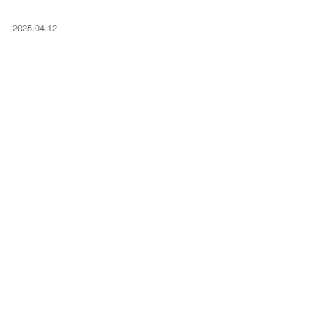
2025.04.12