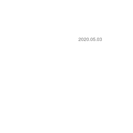
2020.05.03