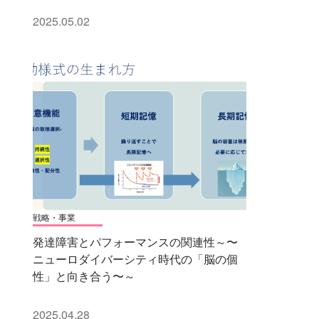
2025.05.02
戦略・事業
発達障害とパフォーマンスの関連性～〜
ニューロダイバーシティ時代の「脳の個
性」と向き合う〜～
2025.04.28