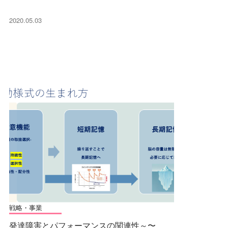
2020.05.03
戦略・事業
発達障害とパフォーマンスの関連性～〜