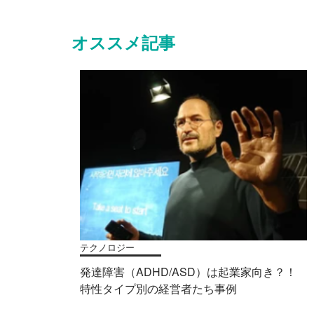
オススメ記事
テクノロジー
発達障害（ADHD/ASD）は起業家向き？！
特性タイプ別の経営者たち事例