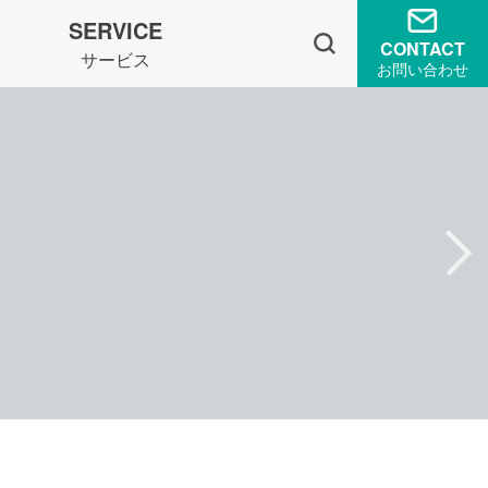
SERVICE
CONTACT
サービス
お問い合わせ