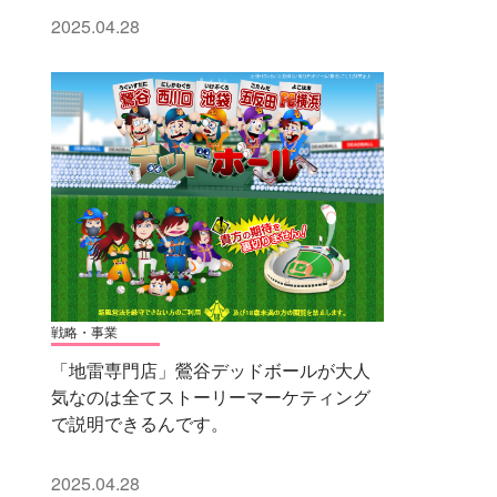
2025.04.28
戦略・事業
「地雷専門店」鶯谷デッドボールが大人
気なのは全てストーリーマーケティング
で説明できるんです。
2025.04.28