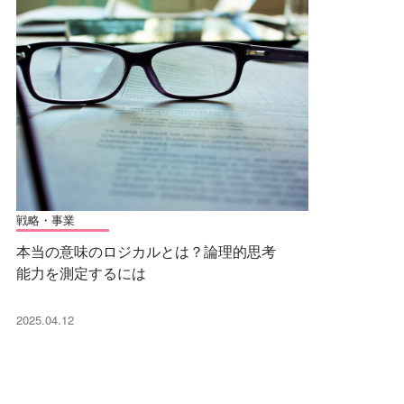
戦略・事業
本当の意味のロジカルとは？論理的思考
能力を測定するには
2025.04.12