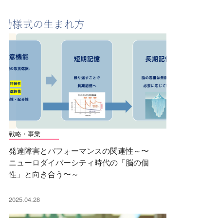
戦略・事業
発達障害とパフォーマンスの関連性～〜
ニューロダイバーシティ時代の「脳の個
性」と向き合う〜～
2025.04.28