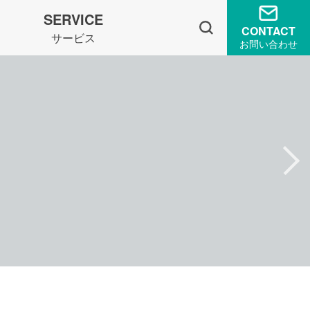
SERVICE
CONTACT
サービス
お問い合わせ