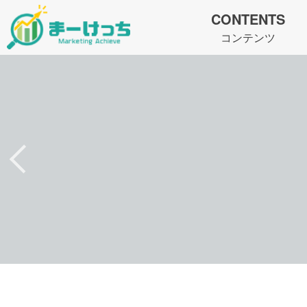
CONTENTS
コンテンツ