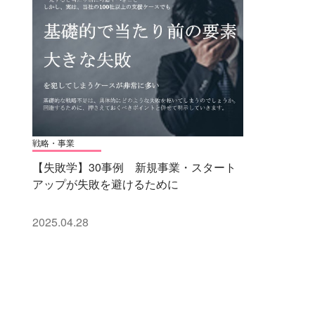
戦略・事業
【失敗学】30事例 新規事業・スタート
アップが失敗を避けるために
2025.04.28