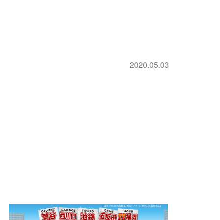
2020.05.03