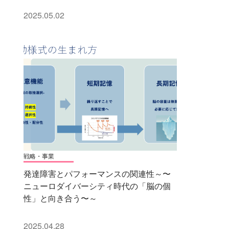
2025.05.02
戦略・事業
発達障害とパフォーマンスの関連性～〜
ニューロダイバーシティ時代の「脳の個
性」と向き合う〜～
2025.04.28