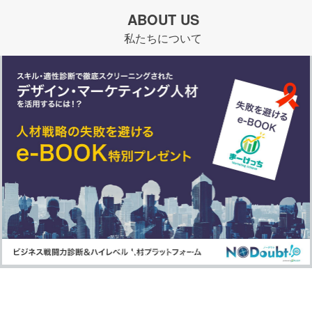
ABOUT US
私たちについて