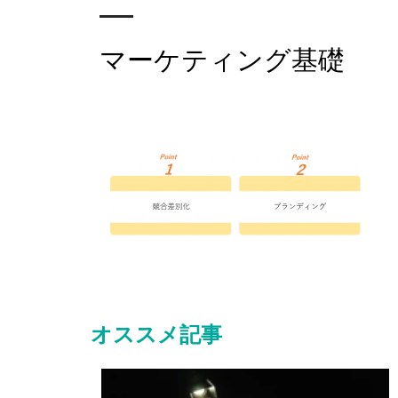
マーケティング基礎
オススメ記事