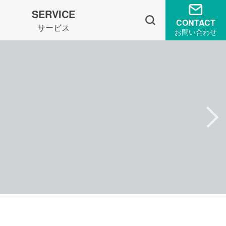
SERVICE
CONTACT
サービス
お問い合わせ