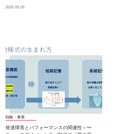
2020.05.05
戦略・事業
発達障害とパフォーマンスの関連性～〜