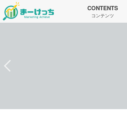
CONTENTS
コンテンツ