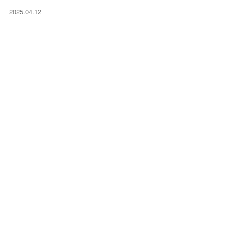
2025.04.12