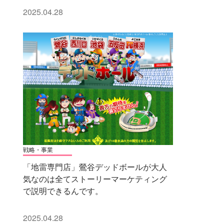
2025.04.28
戦略・事業
「地雷専門店」鶯谷デッドボールが大人
気なのは全てストーリーマーケティング
で説明できるんです。
2025.04.28