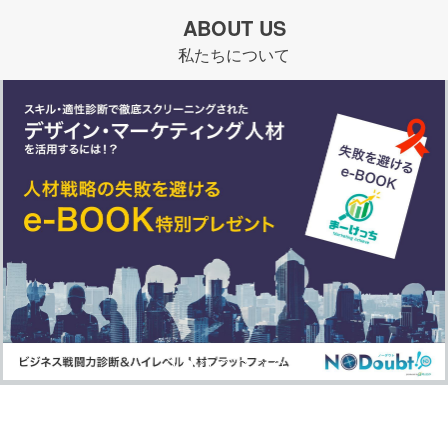
ABOUT US
私たちについて