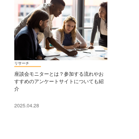
リサーチ
座談会モニターとは？参加する流れやお
すすめのアンケートサイトについても紹
介
2025.04.28