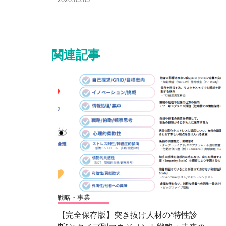
関連記事
戦略・事業
【完全保存版】突き抜け人材の“特性診