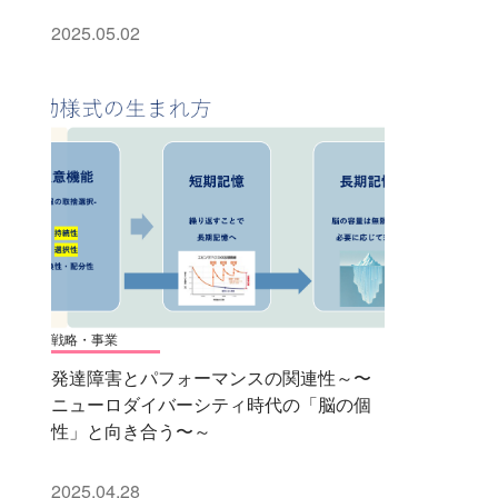
2025.05.02
戦略・事業
発達障害とパフォーマンスの関連性～〜
ニューロダイバーシティ時代の「脳の個
性」と向き合う〜～
2025.04.28