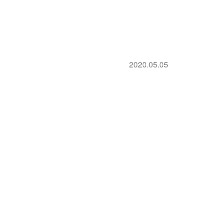
2020.05.05