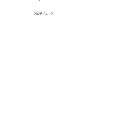
2025.04.12