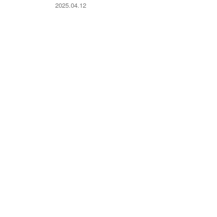
2025.04.12