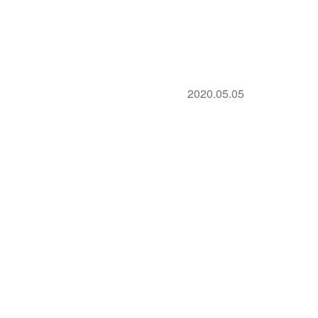
2020.05.05