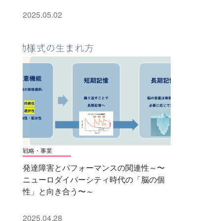
2025.05.02
戦略・事業
発達障害とパフォーマンスの関連性～〜
ニューロダイバーシティ時代の「脳の個
性」と向き合う〜～
2025.04.28