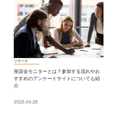
リサーチ
座談会モニターとは？参加する流れやお
すすめのアンケートサイトについても紹
介
2025.04.28