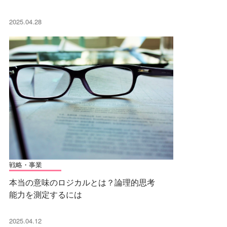
2025.04.28
戦略・事業
本当の意味のロジカルとは？論理的思考
能力を測定するには
2025.04.12