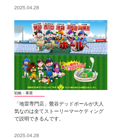
2025.04.28
戦略・事業
「地雷専門店」鶯谷デッドボールが大人
気なのは全てストーリーマーケティング
で説明できるんです。
2025.04.28