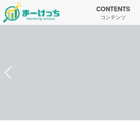
CONTENTS
コンテンツ