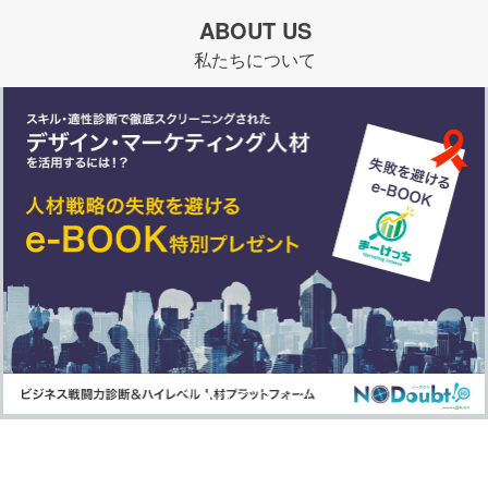
ABOUT US
私たちについて