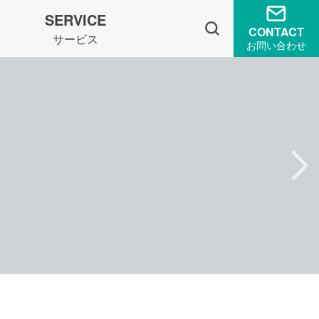
SERVICE
CONTACT
サービス
お問い合わせ