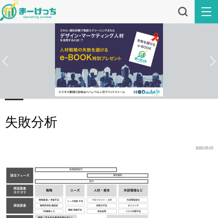
失敗分析
2020.05.03