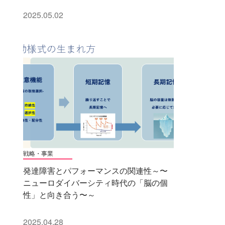
2025.05.02
戦略・事業
発達障害とパフォーマンスの関連性～〜
ニューロダイバーシティ時代の「脳の個
性」と向き合う〜～
2025.04.28