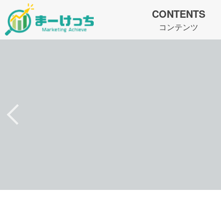
CONTENTS
コンテンツ