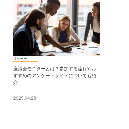
リサーチ
座談会モニターとは？参加する流れやお
すすめのアンケートサイトについても紹
介
2025.04.28