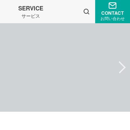
SERVICE
CONTACT
サービス
お問い合わせ