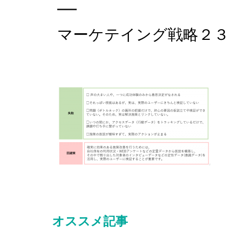
マーケテイング戦略２３
オススメ記事