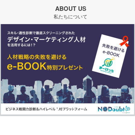
ABOUT US
私たちについて