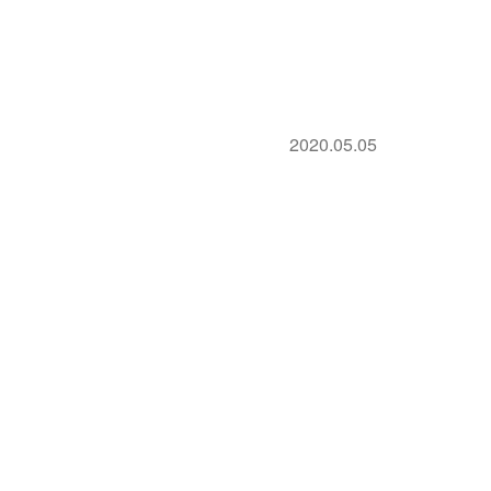
2020.05.05