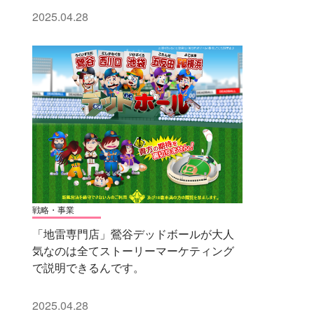
2025.04.28
戦略・事業
「地雷専門店」鶯谷デッドボールが大人
気なのは全てストーリーマーケティング
で説明できるんです。
2025.04.28