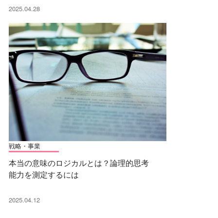
2025.04.28
戦略・事業
本当の意味のロジカルとは？論理的思考
能力を測定するには
2025.04.12