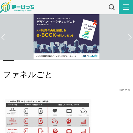
ファネルごと
2020.05.04