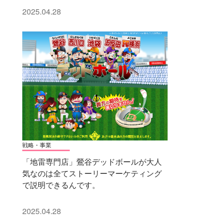
2025.04.28
戦略・事業
「地雷専門店」鶯谷デッドボールが大人
気なのは全てストーリーマーケティング
で説明できるんです。
2025.04.28