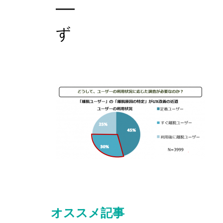
ず
オススメ記事