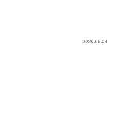
2020.05.04