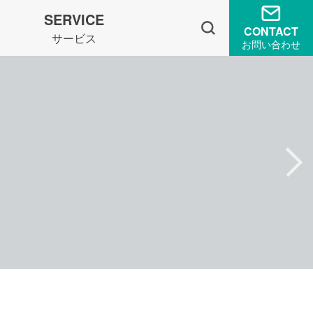
SERVICE
CONTACT
サービス
お問い合わせ