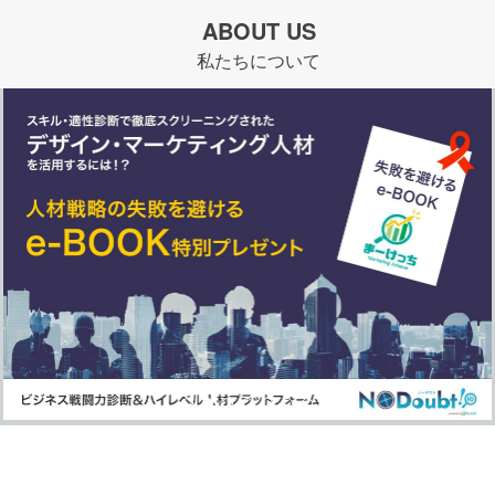
ABOUT US
私たちについて