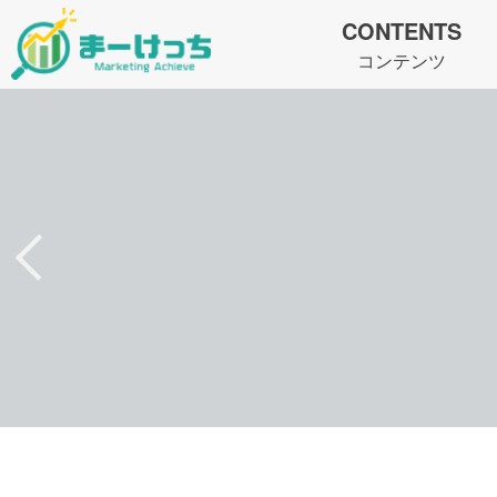
CONTENTS
コンテンツ