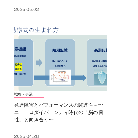
2025.05.02
戦略・事業
発達障害とパフォーマンスの関連性～〜
ニューロダイバーシティ時代の「脳の個
性」と向き合う〜～
2025.04.28