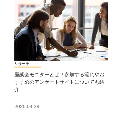
リサーチ
座談会モニターとは？参加する流れやお
すすめのアンケートサイトについても紹
介
2025.04.28