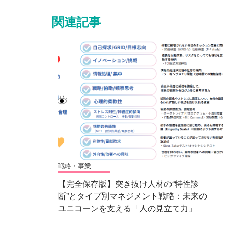
関連記事
戦略・事業
【完全保存版】突き抜け人材の“特性診
断”とタイプ別マネジメント戦略：未来の
ユニコーンを支える「人の見立て力」