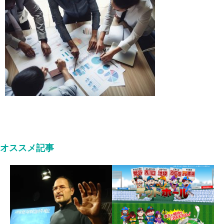
オススメ記事