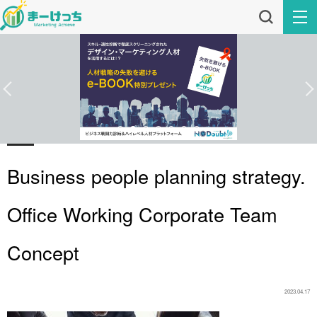
Business people planning strategy.
Office Working Corporate Team
Concept
2023.04.17