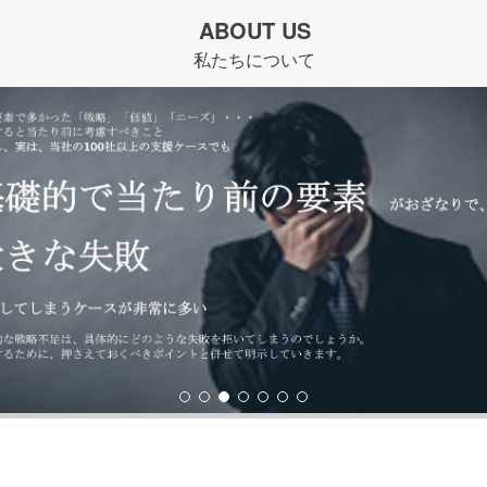
ABOUT US
私たちについて