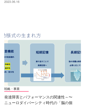
2023.06.16
戦略・事業
発達障害とパフォーマンスの関連性～〜
ニューロダイバーシティ時代の「脳の個