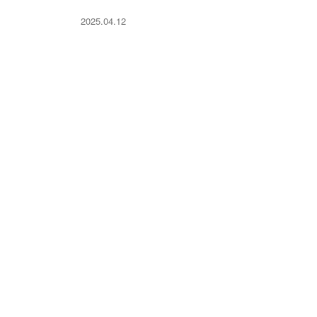
2025.04.12