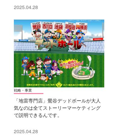
2025.04.28
戦略・事業
「地雷専門店」鶯谷デッドボールが大人
気なのは全てストーリーマーケティング
で説明できるんです。
2025.04.28