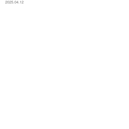
2025.04.12