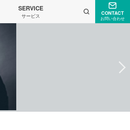
SERVICE
CONTACT
サービス
お問い合わせ