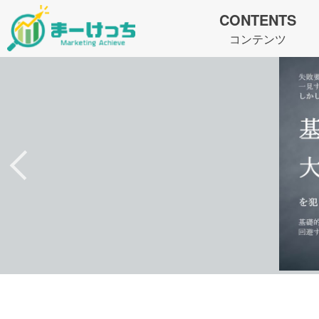
CONTENTS
コンテンツ