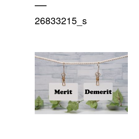
26833215_s