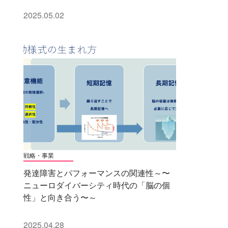
2025.05.02
戦略・事業
発達障害とパフォーマンスの関連性～〜
ニューロダイバーシティ時代の「脳の個
性」と向き合う〜～
2025.04.28