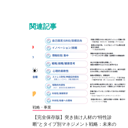
関連記事
戦略・事業
【完全保存版】突き抜け人材の“特性診
断”とタイプ別マネジメント戦略：未来の