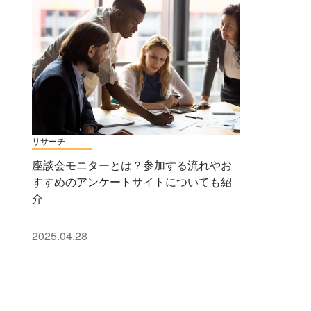
リサーチ
座談会モニターとは？参加する流れやお
すすめのアンケートサイトについても紹
介
2025.04.28