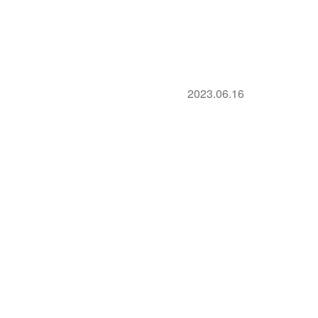
2023.06.16