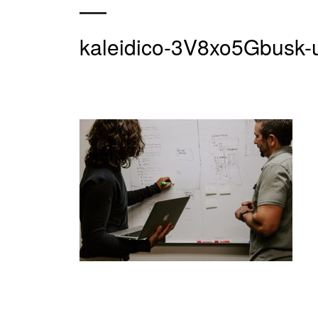
kaleidico-3V8xo5Gbusk-