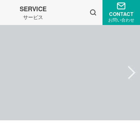
SERVICE
CONTACT
サービス
お問い合わせ