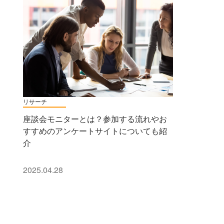
リサーチ
座談会モニターとは？参加する流れやお
すすめのアンケートサイトについても紹
介
2025.04.28