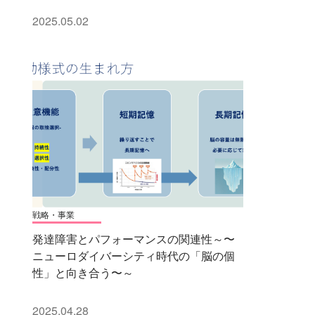
2025.05.02
戦略・事業
発達障害とパフォーマンスの関連性～〜
ニューロダイバーシティ時代の「脳の個
性」と向き合う〜～
2025.04.28