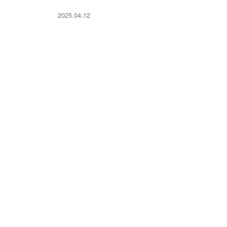
2025.04.12