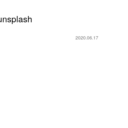
unsplash
2020.06.17