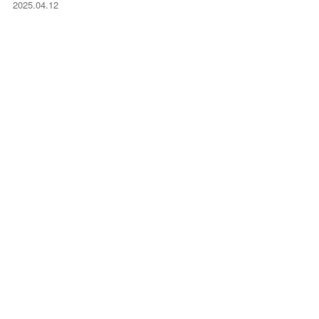
2025.04.12