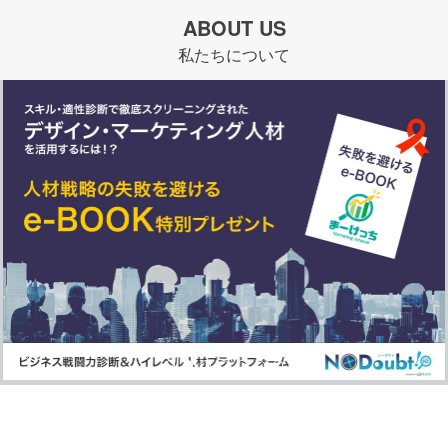
ABOUT US
私たちについて