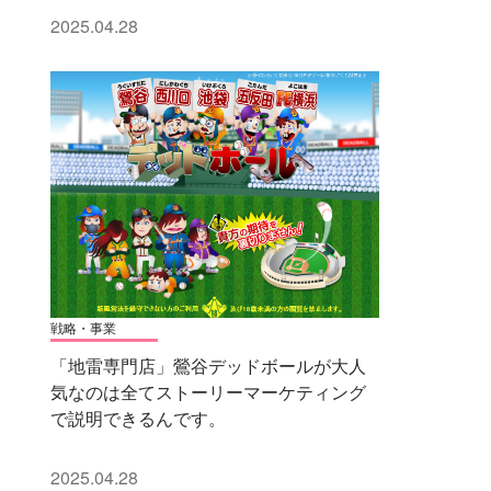
2025.04.28
戦略・事業
「地雷専門店」鶯谷デッドボールが大人
気なのは全てストーリーマーケティング
で説明できるんです。
2025.04.28