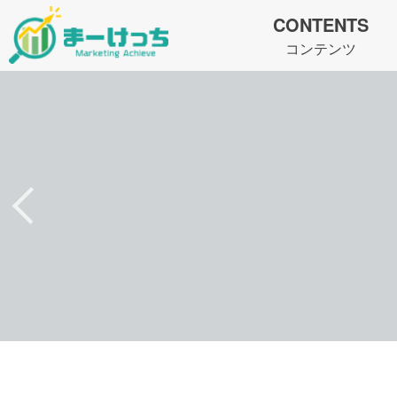
CONTENTS
コンテンツ