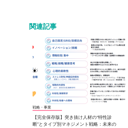
関連記事
戦略・事業
【完全保存版】突き抜け人材の“特性診
断”とタイプ別マネジメント戦略：未来の