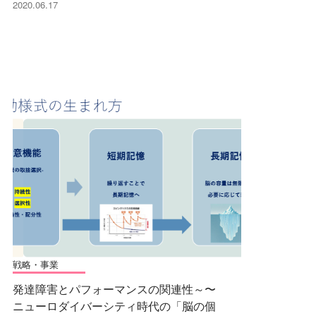
2020.06.17
戦略・事業
発達障害とパフォーマンスの関連性～〜
ニューロダイバーシティ時代の「脳の個