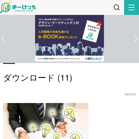
ダウンロード (11)
2020.02.22