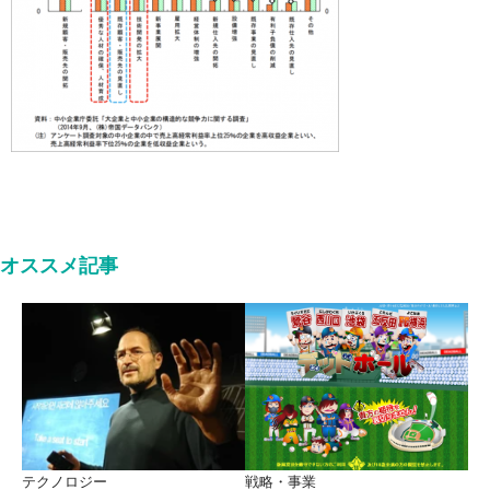
オススメ記事
テクノロジー
戦略・事業