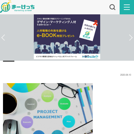
2020.08.10