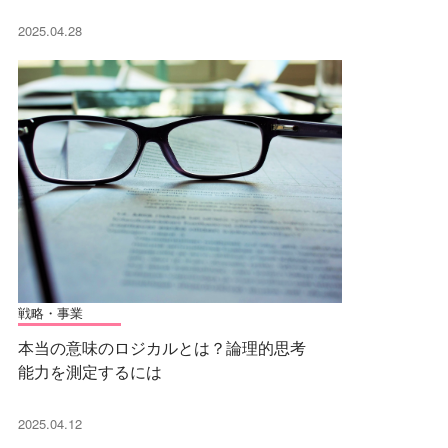
2025.04.28
戦略・事業
本当の意味のロジカルとは？論理的思考
能力を測定するには
2025.04.12