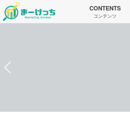
CONTENTS
コンテンツ