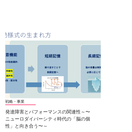
戦略・事業
発達障害とパフォーマンスの関連性～〜
ニューロダイバーシティ時代の「脳の個
性」と向き合う〜～