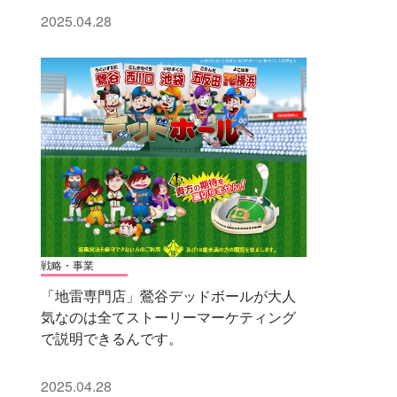
2025.04.28
戦略・事業
「地雷専門店」鶯谷デッドボールが大人
気なのは全てストーリーマーケティング
で説明できるんです。
2025.04.28