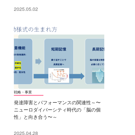
2025.05.02
戦略・事業
発達障害とパフォーマンスの関連性～〜
ニューロダイバーシティ時代の「脳の個
性」と向き合う〜～
2025.04.28