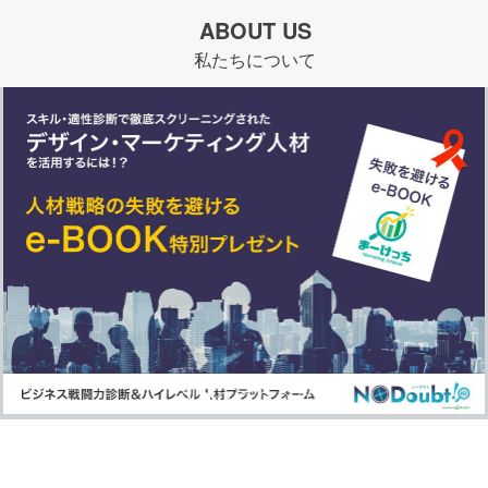
ABOUT US
私たちについて