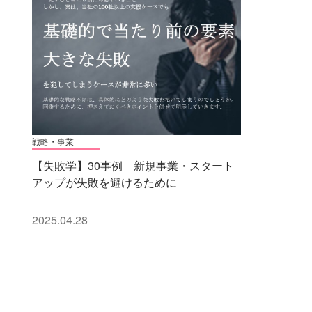
戦略・事業
【失敗学】30事例 新規事業・スタート
アップが失敗を避けるために
2025.04.28