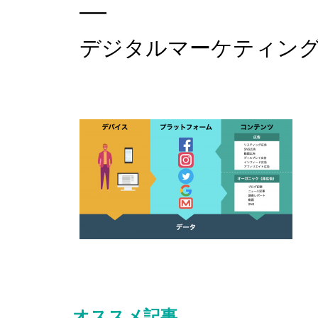
デジタルマーケティング
オススメ記事