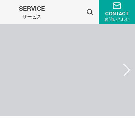
SERVICE
CONTACT
サービス
お問い合わせ