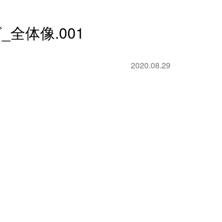
_全体像.001
2020.08.29