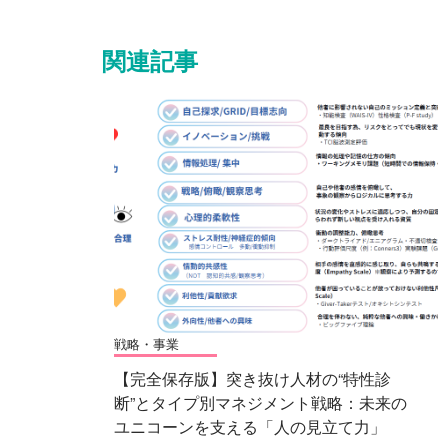
関連記事
戦略・事業
【完全保存版】突き抜け人材の“特性診
断”とタイプ別マネジメント戦略：未来の
ユニコーンを支える「人の見立て力」