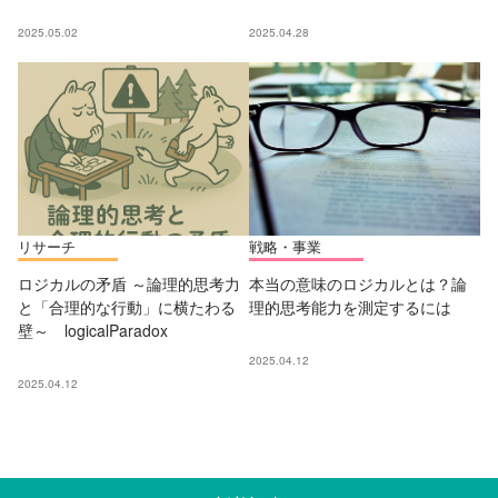
2025.05.02
2025.04.28
リサーチ
戦略・事業
ロジカルの矛盾 ～論理的思考力
本当の意味のロジカルとは？論
と「合理的な行動」に横たわる
理的思考能力を測定するには
壁～ logicalParadox
2025.04.12
2025.04.12