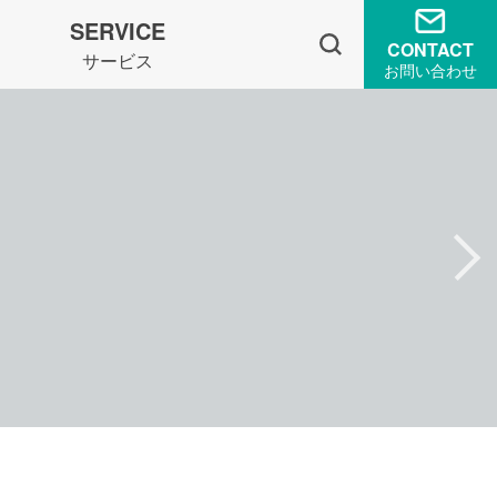
SERVICE
CONTACT
サービス
お問い合わせ