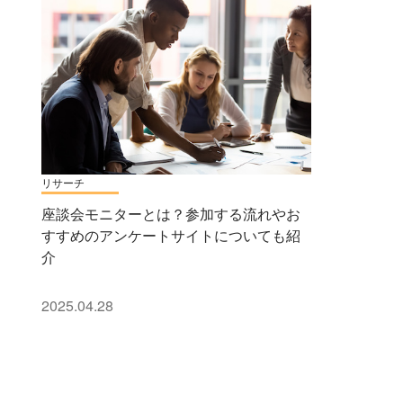
リサーチ
座談会モニターとは？参加する流れやお
すすめのアンケートサイトについても紹
介
2025.04.28