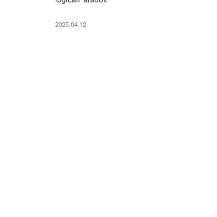
2025.04.12