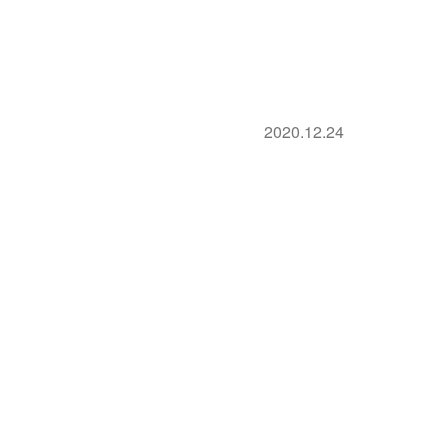
2020.12.24