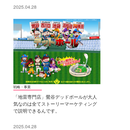
2025.04.28
戦略・事業
「地雷専門店」鶯谷デッドボールが大人
気なのは全てストーリーマーケティング
で説明できるんです。
2025.04.28