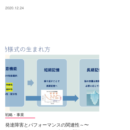
2020.12.24
戦略・事業
発達障害とパフォーマンスの関連性～〜