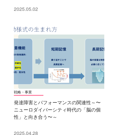
2025.05.02
戦略・事業
発達障害とパフォーマンスの関連性～〜
ニューロダイバーシティ時代の「脳の個
性」と向き合う〜～
2025.04.28