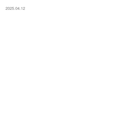
2025.04.12