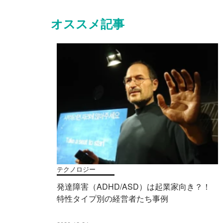
オススメ記事
テクノロジー
発達障害（ADHD/ASD）は起業家向き？！
特性タイプ別の経営者たち事例