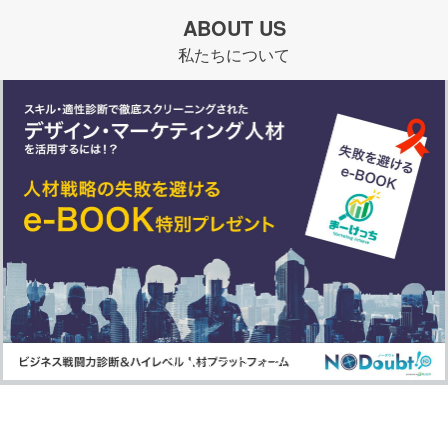
ABOUT US
私たちについて