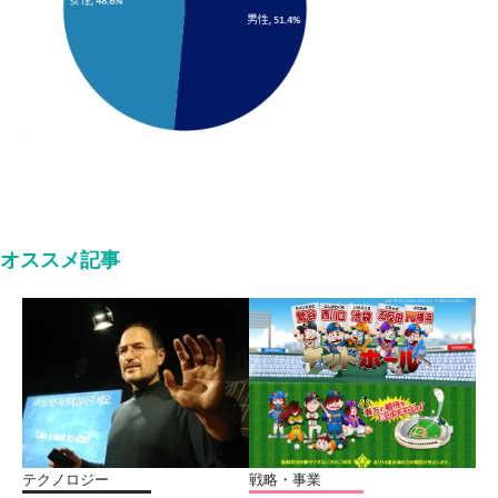
オススメ記事
テクノロジー
戦略・事業