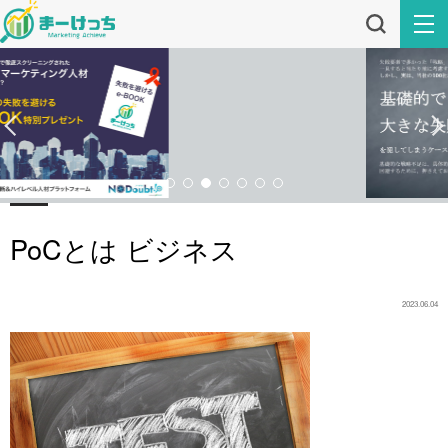
PoCとは ビジネス
2023.06.04