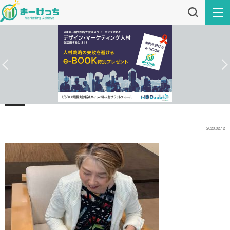
2020.02.12