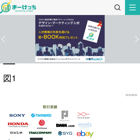
図1
2019.08.09