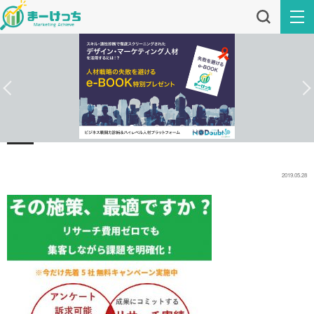
2019.05.28