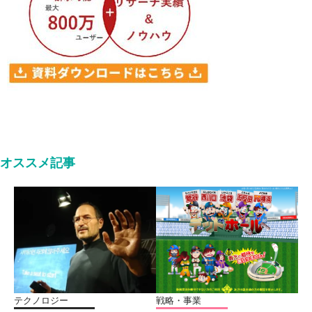
オススメ記事
テクノロジー
戦略・事業