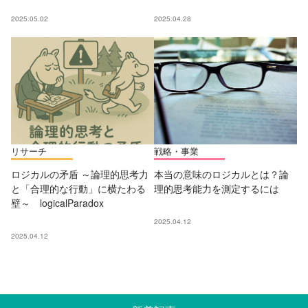
2025.05.02
2025.04.28
リサーチ
戦略・事業
ロジカルの矛盾 ～論理的思考力
本当の意味のロジカルとは？論
と「合理的な行動」に横たわる
理的思考能力を測定するには
壁～ logicalParadox
2025.04.12
2025.04.12