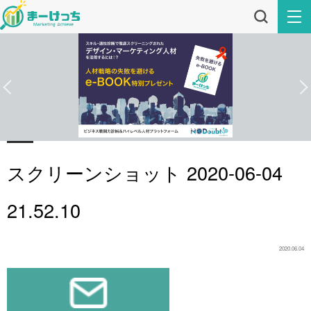
スクリーンショット 2020-06-04
21.52.10
2020.06.04