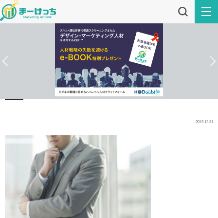
2019.12.31